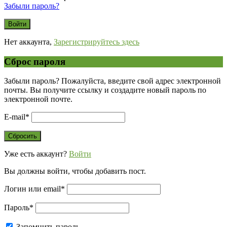
Забыли пароль?
Нет аккаунта,
Зарегистрируйтесь здесь
Сброс пароля
Забыли пароль? Пожалуйста, введите свой адрес электронной
почты. Вы получите ссылку и создадите новый пароль по
электронной почте.
E-mail
*
Уже есть аккаунт?
Войти
Вы должны войти, чтобы добавить пост.
Логин или email
*
Пароль
*
Запомнить пароль