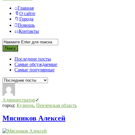
Главная
О сайте
Города
Помощь
Контакты
Последние посты
Самые обсуждаемые
Самые популярные
Администратор
город:
Кузнецк
,
Пензенская область
Мясников Алексей