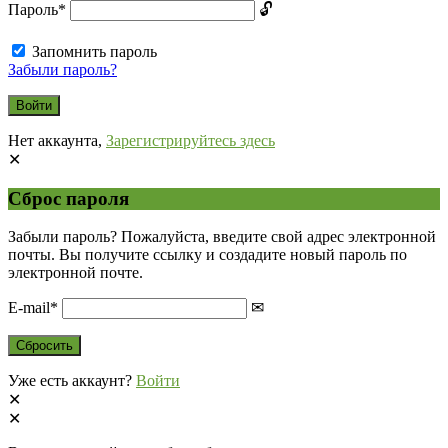
Пароль
*
Запомнить пароль
Забыли пароль?
Нет аккаунта,
Зарегистрируйтесь здесь
Сброс пароля
Забыли пароль? Пожалуйста, введите свой адрес электронной
почты. Вы получите ссылку и создадите новый пароль по
электронной почте.
E-mail
*
Уже есть аккаунт?
Войти