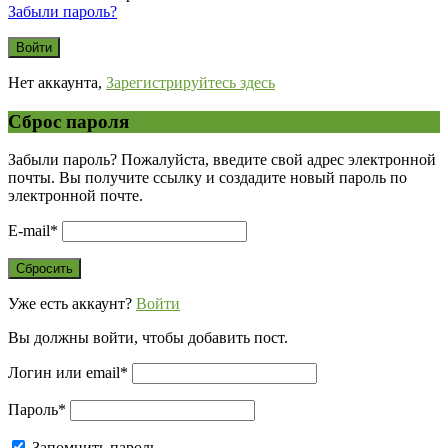
Забыли пароль?
Нет аккаунта,
Зарегистрируйтесь здесь
Сброс пароля
Забыли пароль? Пожалуйста, введите свой адрес электронной
почты. Вы получите ссылку и создадите новый пароль по
электронной почте.
E-mail
*
Уже есть аккаунт?
Войти
Вы должны войти, чтобы добавить пост.
Логин или email
*
Пароль
*
Запомнить пароль