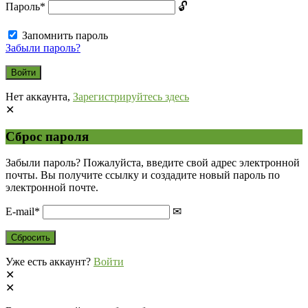
Пароль
*
Запомнить пароль
Забыли пароль?
Нет аккаунта,
Зарегистрируйтесь здесь
Сброс пароля
Забыли пароль? Пожалуйста, введите свой адрес электронной
почты. Вы получите ссылку и создадите новый пароль по
электронной почте.
E-mail
*
Уже есть аккаунт?
Войти