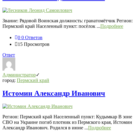
Звание: Рядовой Воинская должность: гранатомётчик Регион:
Пермский край Населенный пункт: посёлок ...
Подробнее
0
0 Ответов
15
Просмотров
Ответ
Администратор
город:
Пермский край
Истомин Александр Иванович
Регион: Пермский край Населенный пункт: Кудымкар В зоне
СВО на Украине погиб плотник из Пермского края, Истомин
Александр Иванович. Родился в июне ...
Подробнее