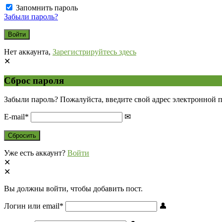
Запомнить пароль
Забыли пароль?
Нет аккаунта,
Зарегистрируйтесь здесь
Сброс пароля
Забыли пароль? Пожалуйста, введите свой адрес электронной 
E-mail
*
Уже есть аккаунт?
Войти
Вы должны войти, чтобы добавить пост.
Логин или email
*