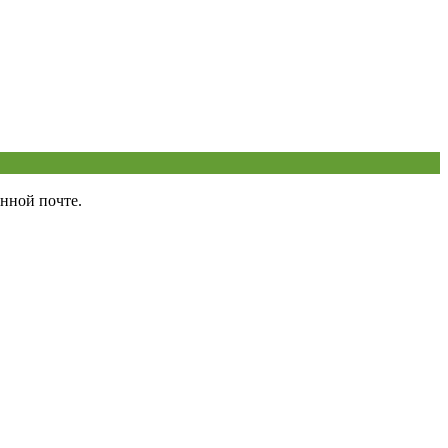
нной почте.