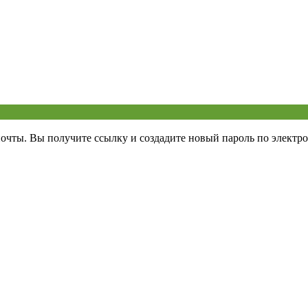
почты. Вы получите ссылку и создадите новый пароль по электро