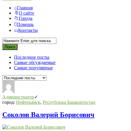
Главная
О сайте
Города
Помощь
Контакты
Последние посты
Самые обсуждаемые
Самые популярные
Администратор
город:
Нефтекамск
,
Республика Башкортостан
Соколов Валерий Борисович