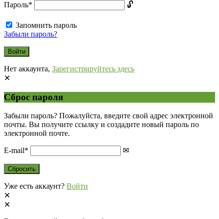
Пароль
*
Запомнить пароль
Забыли пароль?
Нет аккаунта,
Зарегистрируйтесь здесь
Сброс пароля
Забыли пароль? Пожалуйста, введите свой адрес электронной
почты. Вы получите ссылку и создадите новый пароль по
электронной почте.
E-mail
*
Уже есть аккаунт?
Войти