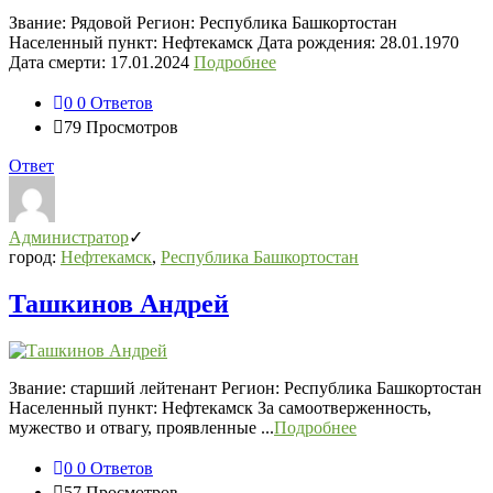
Звание: Рядовой Регион: Республика Башкортостан
Населенный пункт: Нефтекамск Дата рождения: 28.01.1970
Дата смерти: 17.01.2024
Подробнее
0
0 Ответов
79
Просмотров
Ответ
Администратор
город:
Нефтекамск
,
Республика Башкортостан
Ташкинов Андрей
Звание: старший лейтенант Регион: Республика Башкортостан
Населенный пункт: Нефтекамск За самоотверженность,
мужество и отвагу, проявленные ...
Подробнее
0
0 Ответов
57
Просмотров