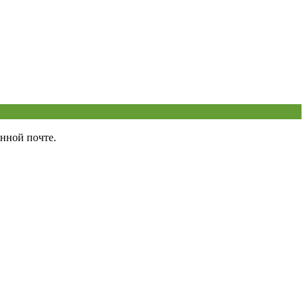
нной почте.