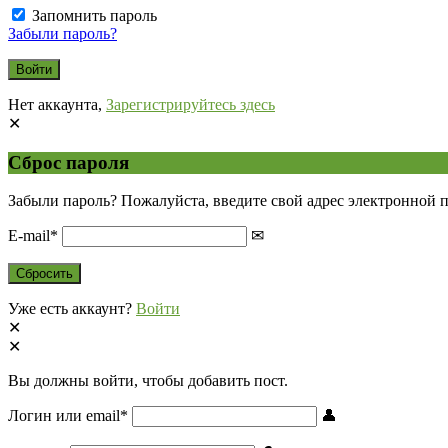
Запомнить пароль
Забыли пароль?
Нет аккаунта,
Зарегистрируйтесь здесь
Сброс пароля
Забыли пароль? Пожалуйста, введите свой адрес электронной 
E-mail
*
Уже есть аккаунт?
Войти
Вы должны войти, чтобы добавить пост.
Логин или email
*