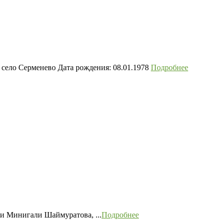
село Серменево Дата рождения: 08.01.1978
Подробнее
ни Минигали Шаймуратова, ...
Подробнее