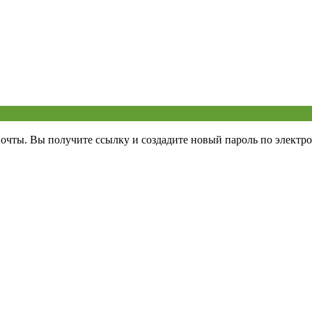
почты. Вы получите ссылку и создадите новый пароль по электро