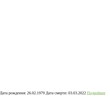
ата рождения: 26.02.1979 Дата смерти: 03.03.2022
Подробнее