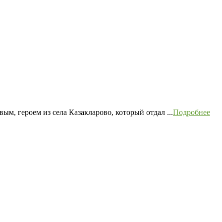
, героем из села Казакларово, который отдал ...
Подробнее