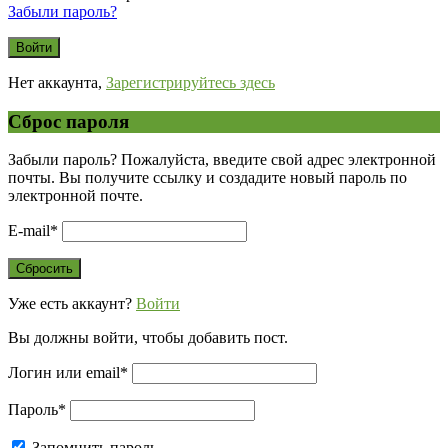
Забыли пароль?
Нет аккаунта,
Зарегистрируйтесь здесь
Сброс пароля
Забыли пароль? Пожалуйста, введите свой адрес электронной
почты. Вы получите ссылку и создадите новый пароль по
электронной почте.
E-mail
*
Уже есть аккаунт?
Войти
Вы должны войти, чтобы добавить пост.
Логин или email
*
Пароль
*
Запомнить пароль