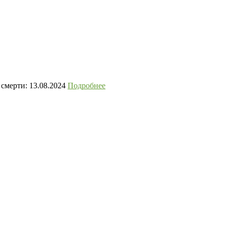
смерти: 13.08.2024
Подробнее