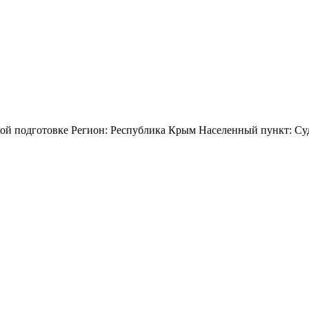
ской подготовке Регион: Республика Крым Населенный пункт: С