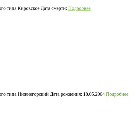
ого типа Кировское Дата смерти:
Подробнее
ого типа Нижнегорский Дата рождения: 18.05.2004
Подробнее