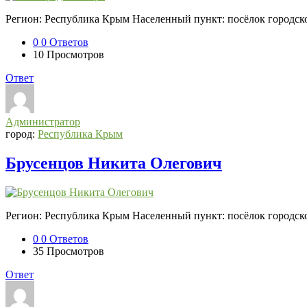
Регион: Республика Крым Населенный пункт: посёлок городск
0
0 Ответов
10
Просмотров
Ответ
Администратор
город:
Республика Крым
Брусенцов Никита Олегович
Регион: Республика Крым Населенный пункт: посёлок городск
0
0 Ответов
35
Просмотров
Ответ