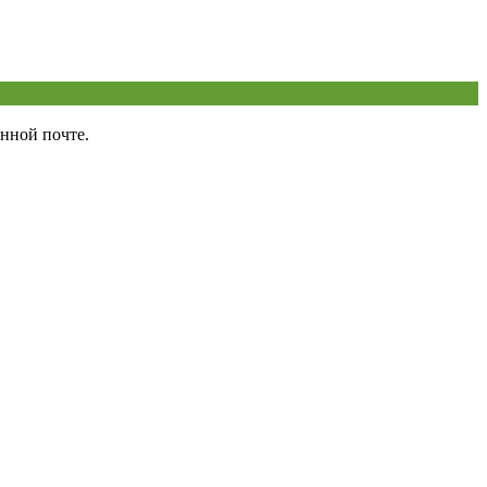
нной почте.