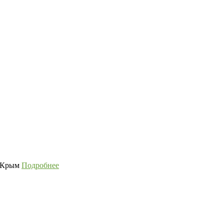
а Крым
Подробнее