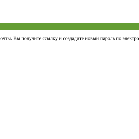
почты. Вы получите ссылку и создадите новый пароль по электро