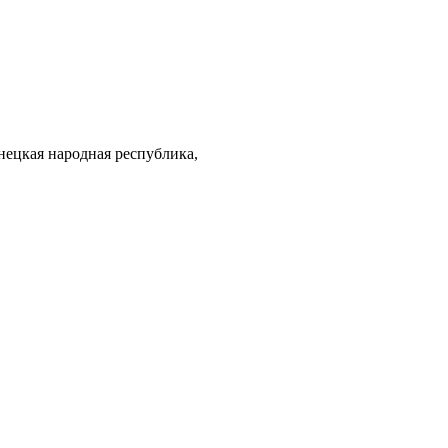
нецкая народная республика,