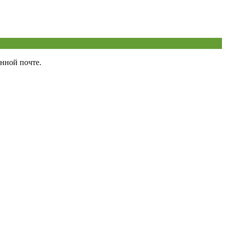
нной почте.