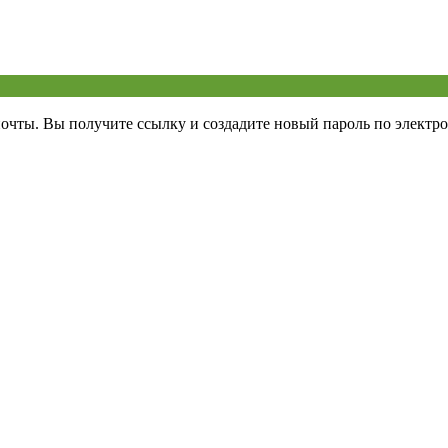
почты. Вы получите ссылку и создадите новый пароль по электро