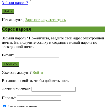
Забыли пароль?
Нет аккаунта,
Зарегистрируйтесь здесь
Сброс пароля
Забыли пароль? Пожалуйста, введите свой адрес электронной
почты. Вы получите ссылку и создадите новый пароль по
электронной почте.
E-mail
*
Уже есть аккаунт?
Войти
Вы должны войти, чтобы добавить пост.
Логин или email
*
Пароль
*
Запомнить пароль