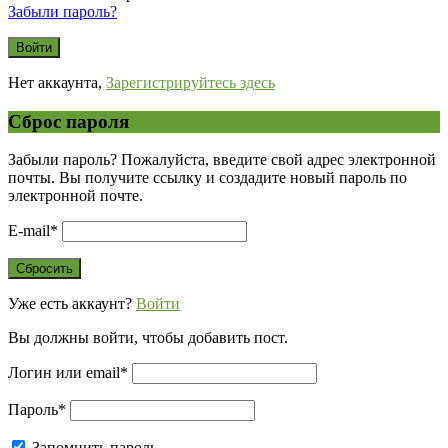
Забыли пароль?
Нет аккаунта,
Зарегистрируйтесь здесь
Сброс пароля
Забыли пароль? Пожалуйста, введите свой адрес электронной
почты. Вы получите ссылку и создадите новый пароль по
электронной почте.
E-mail
*
Уже есть аккаунт?
Войти
Вы должны войти, чтобы добавить пост.
Логин или email
*
Пароль
*
Запомнить пароль