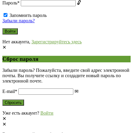
Пароль
*
Запомнить пароль
Забыли пароль?
Нет аккаунта,
Зарегистрируйтесь здесь
Сброс пароля
Забыли пароль? Пожалуйста, введите свой адрес электронной
почты. Вы получите ссылку и создадите новый пароль по
электронной почте.
E-mail
*
Уже есть аккаунт?
Войти