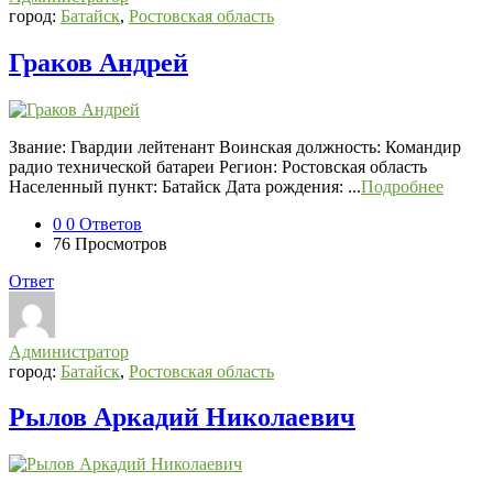
город:
Батайск
,
Ростовская область
Граков Андрей
Звание: Гвардии лейтенант Воинская должность: Командир
радио технической батареи Регион: Ростовская область
Населенный пункт: Батайск Дата рождения: ...
Подробнее
0
0 Ответов
76
Просмотров
Ответ
Администратор
город:
Батайск
,
Ростовская область
Рылов Аркадий Николаевич