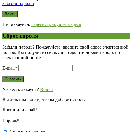
Забыли пароль?
Нет аккаунта,
Зарегистрируйтесь здесь
Сброс пароля
Забыли пароль? Пожалуйста, введите свой адрес электронной
почты. Вы получите ссылку и создадите новый пароль по
электронной почте.
E-mail
*
Уже есть аккаунт?
Войти
Вы должны войти, чтобы добавить пост.
Логин или email
*
Пароль
*
Запомнить пароль