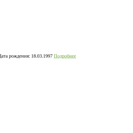
ата рождения: 18.03.1997
Подробнее