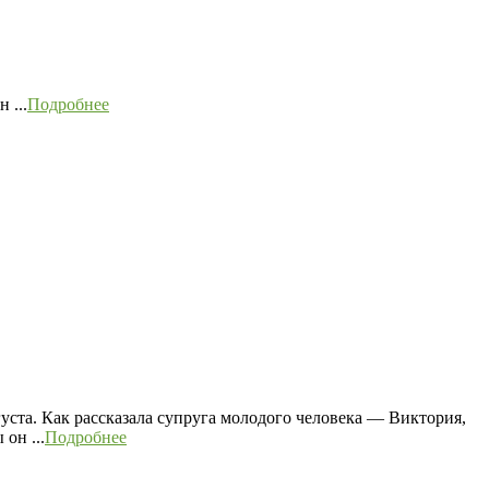
 ...
Подробнее
уста. Как рассказала супруга молодого человека — Виктория,
он ...
Подробнее