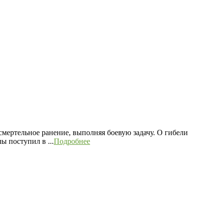
мертельное ранение, выполняя боевую задачу. О гибели
 поступил в ...
Подробнее