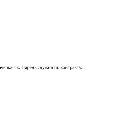
черкасск. Парень служил по контракту.