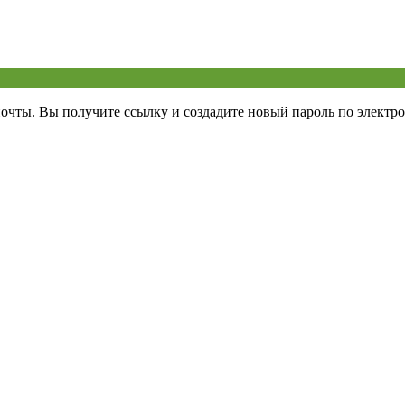
почты. Вы получите ссылку и создадите новый пароль по электро