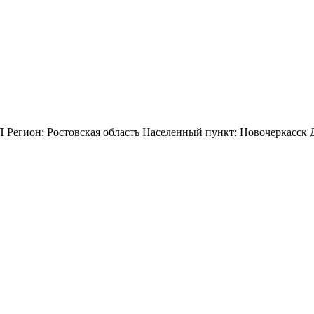
Регион: Ростовская область Населенный пункт: Новочеркасск Д