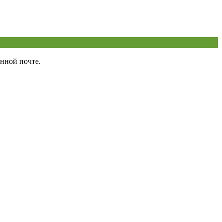
нной почте.