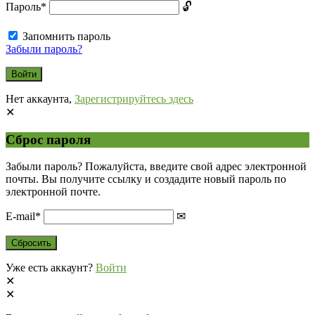
Пароль
*
Запомнить пароль
Забыли пароль?
Нет аккаунта,
Зарегистрируйтесь здесь
Сброс пароля
Забыли пароль? Пожалуйста, введите свой адрес электронной
почты. Вы получите ссылку и создадите новый пароль по
электронной почте.
E-mail
*
Уже есть аккаунт?
Войти