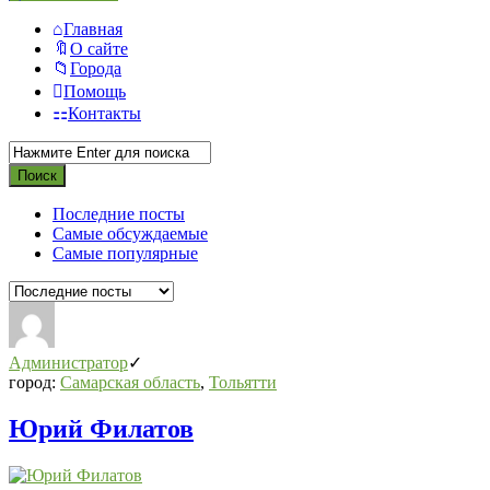
Главная
О сайте
Города
Помощь
Контакты
Последние посты
Самые обсуждаемые
Самые популярные
Администратор
город:
Самарская область
,
Тольятти
Юрий Филатов