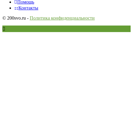
Помощь
Контакты
© 200svo.ru -
Политика конфиденциальности