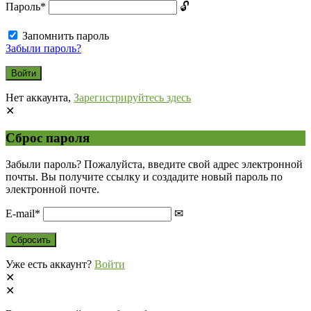
Пароль
*
Запомнить пароль
Забыли пароль?
Нет аккаунта,
Зарегистрируйтесь здесь
Сброс пароля
Забыли пароль? Пожалуйста, введите свой адрес электронной
почты. Вы получите ссылку и создадите новый пароль по
электронной почте.
E-mail
*
Уже есть аккаунт?
Войти