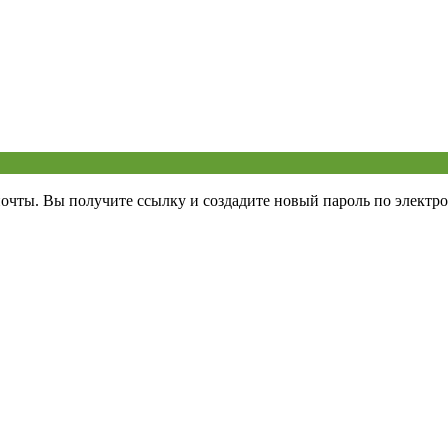
почты. Вы получите ссылку и создадите новый пароль по электро