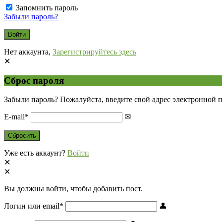
Запомнить пароль
Забыли пароль?
Нет аккаунта,
Зарегистрируйтесь здесь
Сброс пароля
Забыли пароль? Пожалуйста, введите свой адрес электронной 
E-mail
*
Уже есть аккаунт?
Войти
Вы должны войти, чтобы добавить пост.
Логин или email
*