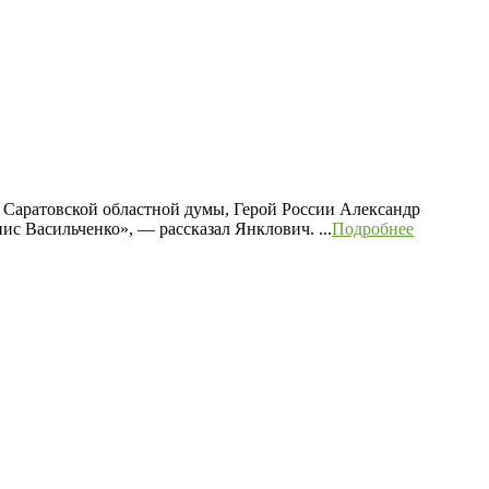
т Саратовской областной думы, Герой России Александр
ис Васильченко», — рассказал Янклович. ...
Подробнее