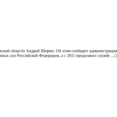
вской области Андрей Шорин. Об этом сообщает администрация
нных сил Российской Федерации, а с 2011 продолжил службу ...
П