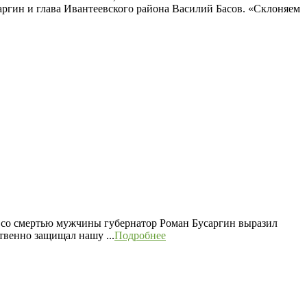
ргин и глава Ивантеевского района Василий Басов. «Склоняем
 со смертью мужчины губернатор Роман Бусаргин выразил
твенно защищал нашу ...
Подробнее