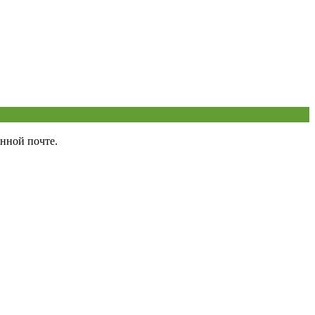
нной почте.