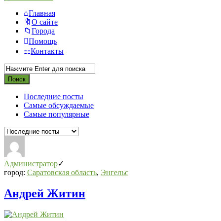
Главная
О сайте
Города
Помощь
Контакты
Последние посты
Самые обсуждаемые
Самые популярные
Администратор
город:
Саратовская область
,
Энгельс
Андрей Житин