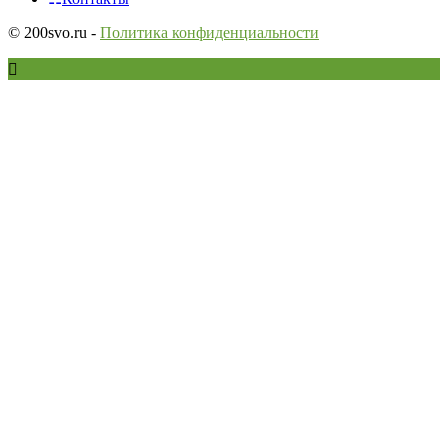
© 200svo.ru -
Политика конфиденциальности