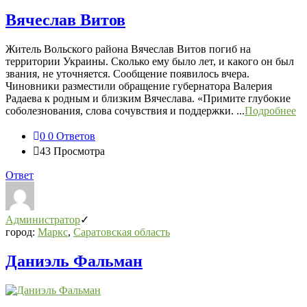
Вячеслав Витов
Житель Вольского района Вячеслав Витов погиб на
территории Украины. Сколько ему было лет, и какого он был
звания, не уточняется. Сообщение появилось вчера.
Чиновники разместили обращение губернатора Валерия
Радаева к родным и близким Вячеслава. «Примите глубокие
соболезнования, слова сочувствия и поддержки. ...
Подробнее
0
0 Ответов
43
Просмотра
Ответ
Администратор
город:
Маркс
,
Саратовская область
Даниэль Фальман