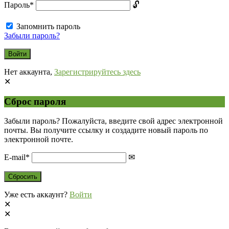
Пароль
*
Запомнить пароль
Забыли пароль?
Нет аккаунта,
Зарегистрируйтесь здесь
Сброс пароля
Забыли пароль? Пожалуйста, введите свой адрес электронной
почты. Вы получите ссылку и создадите новый пароль по
электронной почте.
E-mail
*
Уже есть аккаунт?
Войти