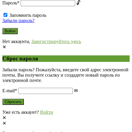
Пароль
*
Запомнить пароль
Забыли пароль?
Нет аккаунта,
Зарегистрируйтесь здесь
Сброс пароля
Забыли пароль? Пожалуйста, введите свой адрес электронной
почты. Вы получите ссылку и создадите новый пароль по
электронной почте.
E-mail
*
Уже есть аккаунт?
Войти