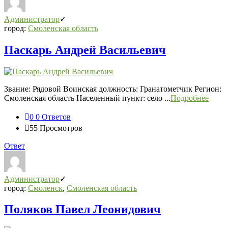
Администратор
город:
Смоленская область
Паскарь Андрей Васильевич
Звание: Рядовой Воинская должность: Гранатометчик Регион:
Смоленская область Населенный пункт: село ...
Подробнее
0
0 Ответов
55
Просмотров
Ответ
Администратор
город:
Смоленск
,
Смоленская область
Поляков Павел Леонидович