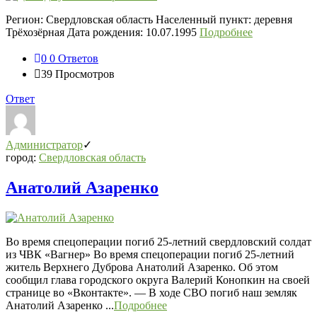
Регион: Свердловская область Населенный пункт: деревня
Трёхозёрная Дата рождения: 10.07.1995
Подробнее
0
0 Ответов
39
Просмотров
Ответ
Администратор
город:
Свердловская область
Анатолий Азаренко
Во время спецоперации погиб 25-летний свердловский солдат
из ЧВК «Вагнер» Во время спецоперации погиб 25-летний
житель Верхнего Дуброва Анатолий Азаренко. Об этом
сообщил глава городского округа Валерий Конопкин на своей
странице во «Вконтакте». — В ходе СВО погиб наш земляк
Анатолий Азаренко ...
Подробнее