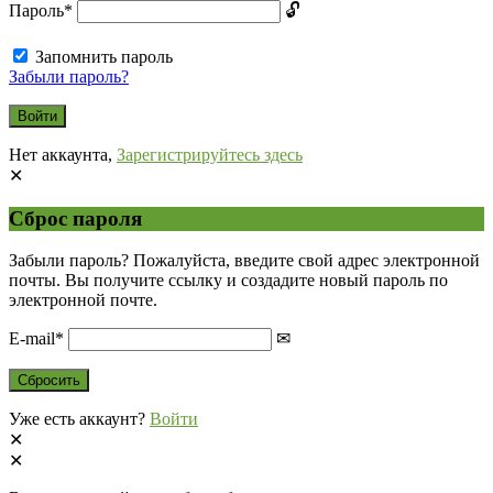
Пароль
*
Запомнить пароль
Забыли пароль?
Нет аккаунта,
Зарегистрируйтесь здесь
Сброс пароля
Забыли пароль? Пожалуйста, введите свой адрес электронной
почты. Вы получите ссылку и создадите новый пароль по
электронной почте.
E-mail
*
Уже есть аккаунт?
Войти