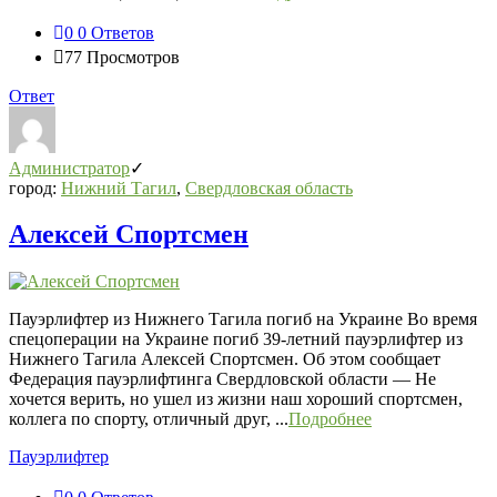
0
0 Ответов
77
Просмотров
Ответ
Администратор
город:
Нижний Тагил
,
Свердловская область
Алексей Спортсмен
Пауэрлифтер из Нижнего Тагила погиб на Украине Во время
спецоперации на Украине погиб 39-летний пауэрлифтер из
Нижнего Тагила Алексей Спортсмен. Об этом сообщает
Федерация пауэрлифтинга Свердловской области — Не
хочется верить, но ушел из жизни наш хороший спортсмен,
коллега по спорту, отличный друг, ...
Подробнее
Пауэрлифтер