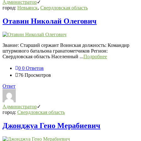
Администратор
город:
Невьянск
,
Свердловская область
Отавин Николай Олегович
Звание: Старший сержант Воинская должность: Командир
штурмового батальона гранатометчиков Регион:
Свердловская область Населенный ...
Подробнее
0
0 Ответов
76
Просмотров
Ответ
Администратор
город:
Свердловская область
Джонджуа Гено Мерабиевич