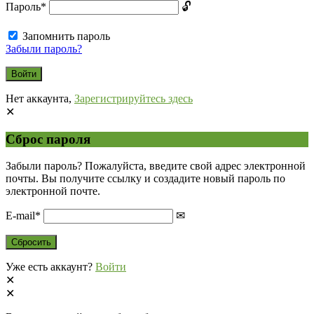
Пароль
*
Запомнить пароль
Забыли пароль?
Нет аккаунта,
Зарегистрируйтесь здесь
Сброс пароля
Забыли пароль? Пожалуйста, введите свой адрес электронной
почты. Вы получите ссылку и создадите новый пароль по
электронной почте.
E-mail
*
Уже есть аккаунт?
Войти