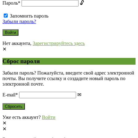
Пароль
*
Запомнить пароль
Забыли пароль?
Нет аккаунта,
Зарегистрируйтесь здесь
Сброс пароля
Забыли пароль? Пожалуйста, введите свой адрес электронной
почты. Вы получите ссылку и создадите новый пароль по
электронной почте.
E-mail
*
Уже есть аккаунт?
Войти