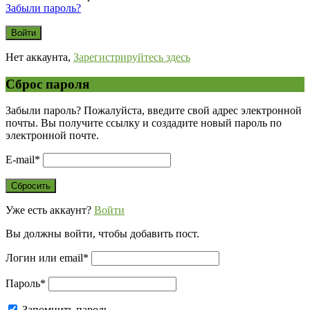
Забыли пароль?
Нет аккаунта,
Зарегистрируйтесь здесь
Сброс пароля
Забыли пароль? Пожалуйста, введите свой адрес электронной
почты. Вы получите ссылку и создадите новый пароль по
электронной почте.
E-mail
*
Уже есть аккаунт?
Войти
Вы должны войти, чтобы добавить пост.
Логин или email
*
Пароль
*
Запомнить пароль