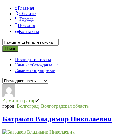
Главная
О сайте
Города
Помощь
Контакты
Последние посты
Самые обсуждаемые
Самые популярные
Администратор
город:
Волгоград
,
Волгоградская область
Батраков Владимир Николаевич