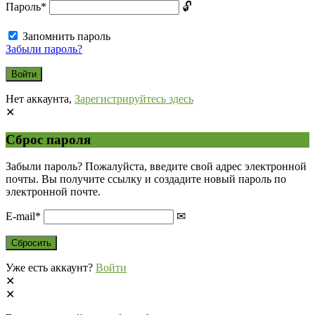
Пароль
*
Запомнить пароль
Забыли пароль?
Нет аккаунта,
Зарегистрируйтесь здесь
Сброс пароля
Забыли пароль? Пожалуйста, введите свой адрес электронной
почты. Вы получите ссылку и создадите новый пароль по
электронной почте.
E-mail
*
Уже есть аккаунт?
Войти