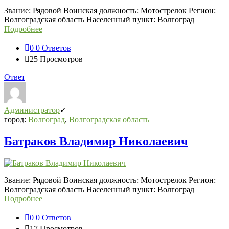
Звание: Рядовой Воинская должность: Мотострелок Регион:
Волгоградская область Населенный пункт: Волгоград
Подробнее
0
0 Ответов
25
Просмотров
Ответ
Администратор
город:
Волгоград
,
Волгоградская область
Батраков Владимир Николаевич
Звание: Рядовой Воинская должность: Мотострелок Регион:
Волгоградская область Населенный пункт: Волгоград
Подробнее
0
0 Ответов
17
Просмотров