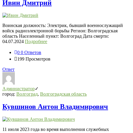
Ивин Дмитрий
Воинская должность: Электрик, бывший военнослужащий
войск радиоэлектронной борьбы Регион: Волгоградская
область Населенный пункт: Волгоград Дата смерти:
04.07.2024
Подробнее
0
0 Ответов
199
Просмотров
Ответ
Администратор
город:
Волгоград
,
Волгоградская область
Кувшинов Антон Владимирович
11 июля 2023 года во время выполнения служебных