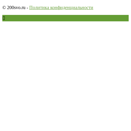
© 200svo.ru -
Политика конфиденциальности