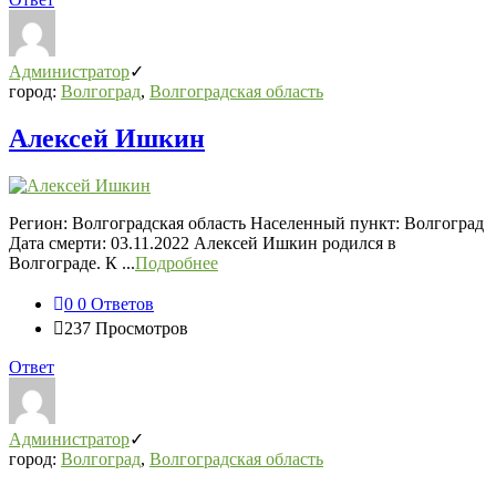
Администратор
город:
Волгоград
,
Волгоградская область
Алексей Ишкин
Регион: Волгоградская область Населенный пункт: Волгоград
Дата смерти: 03.11.2022 Алексей Ишкин родился в
Волгограде. К ...
Подробнее
0
0 Ответов
237
Просмотров
Ответ
Администратор
город:
Волгоград
,
Волгоградская область