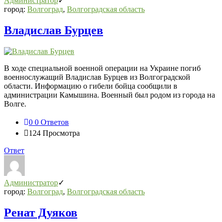
Администратор
город:
Волгоград
,
Волгоградская область
Владислав Бурцев
В ходе специальной военной операции на Украине погиб
военнослужащий Владислав Бурцев из Волгоградской
области. Информацию о гибели бойца сообщили в
администрации Камышина. Военный был родом из города на
Волге.
0
0 Ответов
124
Просмотра
Ответ
Администратор
город:
Волгоград
,
Волгоградская область
Ренат Дуяков