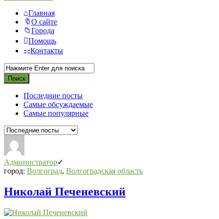
Главная
О сайте
Города
Помощь
Контакты
Последние посты
Самые обсуждаемые
Самые популярные
Администратор
город:
Волгоград
,
Волгоградская область
Николай Печеневский