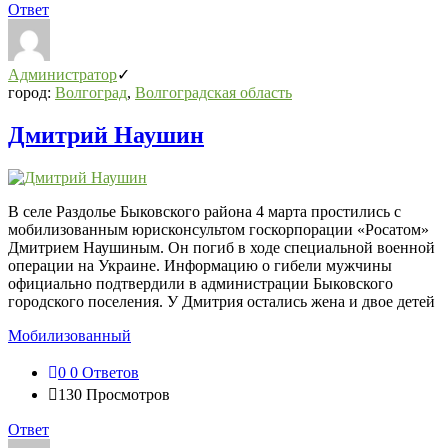
Ответ
Администратор
город:
Волгоград
,
Волгоградская область
Дмитрий Наушин
В селе Раздолье Быковского района 4 марта простились с
мобилизованным юрисконсультом госкорпорации «Росатом»
Дмитрием Наушиным. Он погиб в ходе специальной военной
операции на Украине. Информацию о гибели мужчины
официально подтвердили в администрации Быковского
городского поселения. У Дмитрия остались жена и двое детей
Мобилизованный
0
0 Ответов
130
Просмотров
Ответ