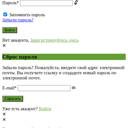
Пароль
*
Запомнить пароль
Забыли пароль?
Нет аккаунта,
Зарегистрируйтесь здесь
Сброс пароля
Забыли пароль? Пожалуйста, введите свой адрес электронной
почты. Вы получите ссылку и создадите новый пароль по
электронной почте.
E-mail
*
Уже есть аккаунт?
Войти