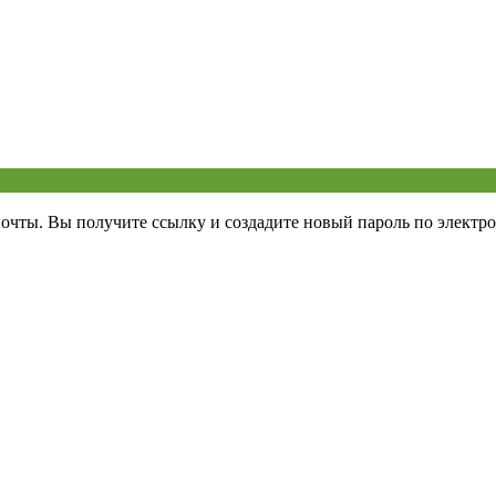
почты. Вы получите ссылку и создадите новый пароль по электро