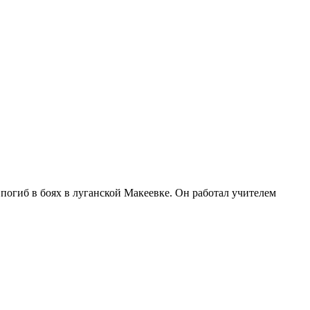
огиб в боях в луганской Макеевке. Он работал учителем