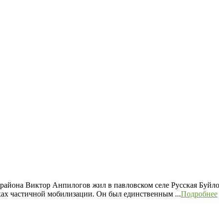
района Виктор Анпилогов жил в павловском селе Русская Буйло
ках частичной мобилизации. Он был единственным ...
Подробнее