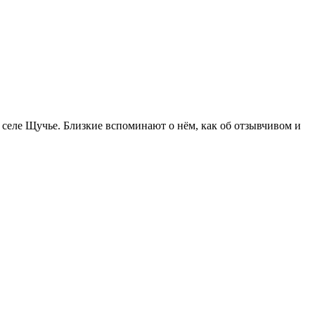
 селе Щучье. Близкие вспоминают о нём, как об отзывчивом и