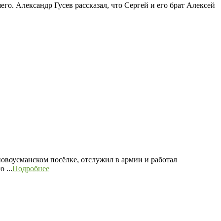
о. Александр Гусев рассказал, что Сергей и его брат Алексей
овоусманском посёлке, отслужил в армии и работал
 ...
Подробнее