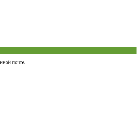
нной почте.