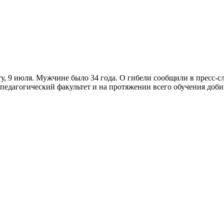
, 9 июля. Мужчине было 34 года. О гибели сообщили в пресс-с
педагогический факультет и на протяжении всего обучения добив