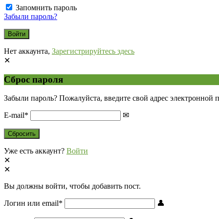
Запомнить пароль
Забыли пароль?
Нет аккаунта,
Зарегистрируйтесь здесь
Сброс пароля
Забыли пароль? Пожалуйста, введите свой адрес электронной 
E-mail
*
Уже есть аккаунт?
Войти
Вы должны войти, чтобы добавить пост.
Логин или email
*