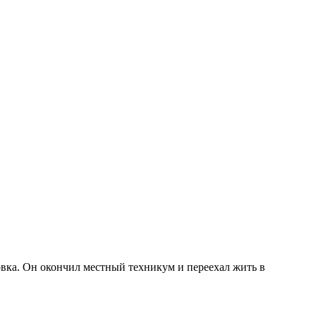
вка. Он окончил местный техникум и переехал жить в