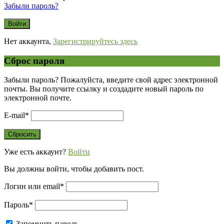
Забыли пароль?
Нет аккаунта,
Зарегистрируйтесь здесь
Сброс пароля
Забыли пароль? Пожалуйста, введите свой адрес электронной
почты. Вы получите ссылку и создадите новый пароль по
электронной почте.
E-mail
*
Уже есть аккаунт?
Войти
Вы должны войти, чтобы добавить пост.
Логин или email
*
Пароль
*
Запомнить пароль