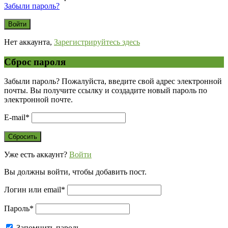
Забыли пароль?
Нет аккаунта,
Зарегистрируйтесь здесь
Сброс пароля
Забыли пароль? Пожалуйста, введите свой адрес электронной
почты. Вы получите ссылку и создадите новый пароль по
электронной почте.
E-mail
*
Уже есть аккаунт?
Войти
Вы должны войти, чтобы добавить пост.
Логин или email
*
Пароль
*
Запомнить пароль