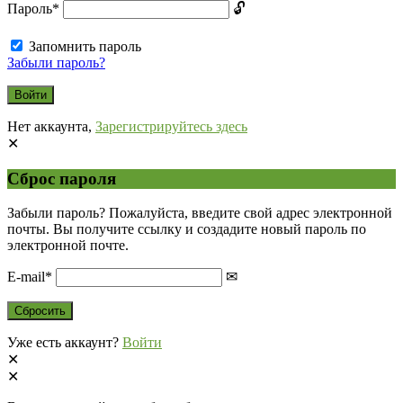
Пароль
*
Запомнить пароль
Забыли пароль?
Нет аккаунта,
Зарегистрируйтесь здесь
Сброс пароля
Забыли пароль? Пожалуйста, введите свой адрес электронной
почты. Вы получите ссылку и создадите новый пароль по
электронной почте.
E-mail
*
Уже есть аккаунт?
Войти