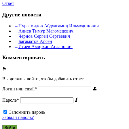
Ответ
Другие новости
Нургамидов Абдулгамид Ильмудинович
Алиев Тимур Магомедович
Чернов Сергей Сергеевич
Багаматов Арсен
Исаев Амирхан Асланович
Комментировать
Вы должны войти, чтобы добавить ответ.
Логин или email
*
Пароль
*
Запомнить пароль
Забыли пароль?