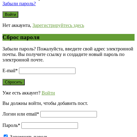
Забыли пароль?
Нет аккаунта,
Зарегистрируйтесь здесь
Сброс пароля
Забыли пароль? Пожалуйста, введите свой адрес электронной
почты. Вы получите ссылку и создадите новый пароль по
электронной почте.
E-mail
*
Уже есть аккаунт?
Войти
Вы должны войти, чтобы добавить пост.
Логин или email
*
Пароль
*
Запомнить пароль