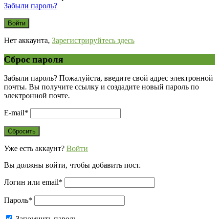
Забыли пароль?
Нет аккаунта,
Зарегистрируйтесь здесь
Сброс пароля
Забыли пароль? Пожалуйста, введите свой адрес электронной
почты. Вы получите ссылку и создадите новый пароль по
электронной почте.
E-mail
*
Уже есть аккаунт?
Войти
Вы должны войти, чтобы добавить пост.
Логин или email
*
Пароль
*
Запомнить пароль