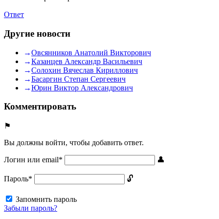
Ответ
Другие новости
Овсянников Анатолий Викторович
Казанцев Александр Васильевич
Солохин Вячеслав Кириллович
Басаргин Степан Сергеевич
Юрин Виктор Александрович
Комментировать
Вы должны войти, чтобы добавить ответ.
Логин или email
*
Пароль
*
Запомнить пароль
Забыли пароль?