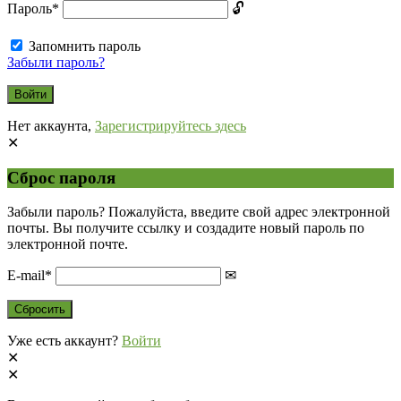
Пароль
*
Запомнить пароль
Забыли пароль?
Нет аккаунта,
Зарегистрируйтесь здесь
Сброс пароля
Забыли пароль? Пожалуйста, введите свой адрес электронной
почты. Вы получите ссылку и создадите новый пароль по
электронной почте.
E-mail
*
Уже есть аккаунт?
Войти