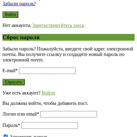
Забыли пароль?
Нет аккаунта,
Зарегистрируйтесь здесь
Сброс пароля
Забыли пароль? Пожалуйста, введите свой адрес электронной
почты. Вы получите ссылку и создадите новый пароль по
электронной почте.
E-mail
*
Уже есть аккаунт?
Войти
Вы должны войти, чтобы добавить пост.
Логин или email
*
Пароль
*
Запомнить пароль