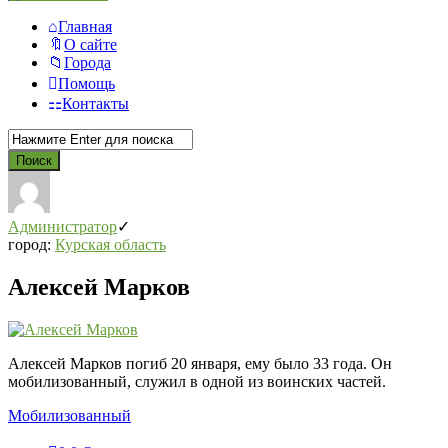
Главная
О сайте
Города
Помощь
Контакты
Администратор
город:
Курская область
Алексей Марков
Алексей Марков погиб 20 января, ему было 33 года. Он
мобилизованный, служил в одной из воинских частей.
Мобилизованный