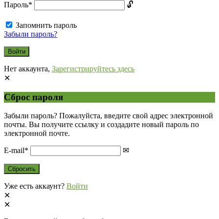
Пароль
*
Запомнить пароль
Забыли пароль?
Нет аккаунта,
Зарегистрируйтесь здесь
Сброс пароля
Забыли пароль? Пожалуйста, введите свой адрес электронной
почты. Вы получите ссылку и создадите новый пароль по
электронной почте.
E-mail
*
Уже есть аккаунт?
Войти