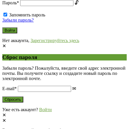
Пароль
*
Запомнить пароль
Забыли пароль?
Нет аккаунта,
Зарегистрируйтесь здесь
Сброс пароля
Забыли пароль? Пожалуйста, введите свой адрес электронной
почты. Вы получите ссылку и создадите новый пароль по
электронной почте.
E-mail
*
Уже есть аккаунт?
Войти