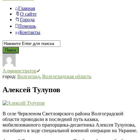
Главная
О сайте
Города
Помощь
Контакты
Администратор
город:
Волгоград
,
Волгоградская область
Алексей Тулупов
В селе Червленом Светлоярского района Волгоградской
области проводили в последний путь казака,
мобилизованного прапорщика-десантника Алексея Тулупова,
погибшего в ходе специальной военной операции на Украине.