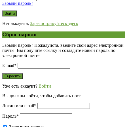
Забыли пароль?
Нет аккаунта,
Зарегистрируйтесь здесь
Сброс пароля
Забыли пароль? Пожалуйста, введите свой адрес электронной
почты. Вы получите ссылку и создадите новый пароль по
электронной почте.
E-mail
*
Уже есть аккаунт?
Войти
Вы должны войти, чтобы добавить пост.
Логин или email
*
Пароль
*
Запомнить пароль