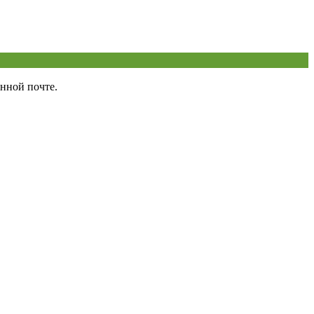
нной почте.