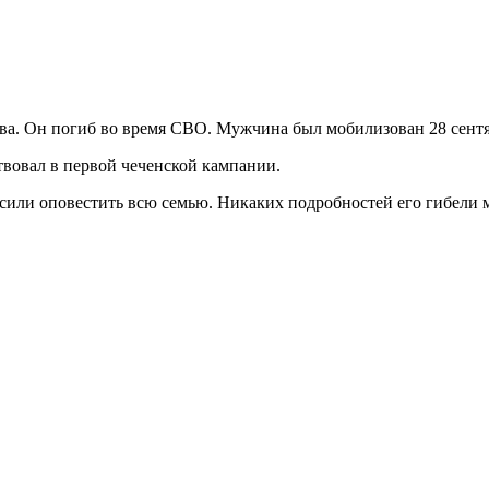
ва. Он погиб во время СВО. Мужчина был мобилизован 28 сентя
вовал в первой чеченской кампании.
осили оповестить всю семью. Никаких подробностей его гибели 