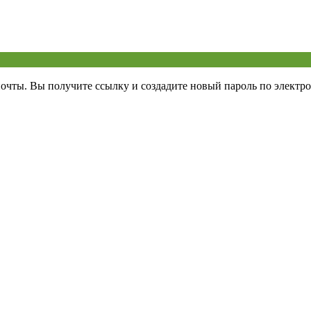
почты. Вы получите ссылку и создадите новый пароль по электро