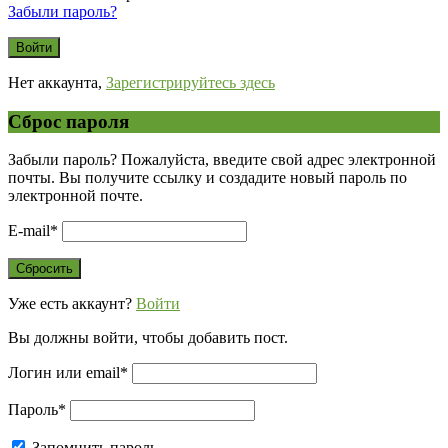
Забыли пароль?
Нет аккаунта,
Зарегистрируйтесь здесь
Сброс пароля
Забыли пароль? Пожалуйста, введите свой адрес электронной
почты. Вы получите ссылку и создадите новый пароль по
электронной почте.
E-mail
*
Уже есть аккаунт?
Войти
Вы должны войти, чтобы добавить пост.
Логин или email
*
Пароль
*
Запомнить пароль