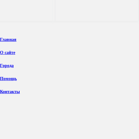
Исследовать
Главная
О сайте
Города
Помощь
Контакты