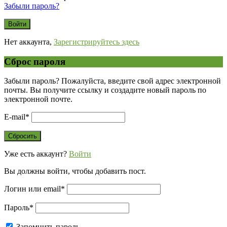
Забыли пароль?
Нет аккаунта,
Зарегистрируйтесь здесь
Сброс пароля
Забыли пароль? Пожалуйста, введите свой адрес электронной
почты. Вы получите ссылку и создадите новый пароль по
электронной почте.
E-mail
*
Уже есть аккаунт?
Войти
Вы должны войти, чтобы добавить пост.
Логин или email
*
Пароль
*
Запомнить пароль