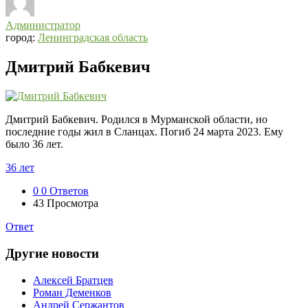
Администратор
город:
Ленинградская область
Дмитрий Бабкевич
Дмитрий Бабкевич. Родился в Мурманской области, но
последние годы жил в Сланцах. Погиб 24 марта 2023. Ему
было 36 лет.
36 лет
0
0 Ответов
43
Просмотра
Ответ
Другие новости
Алексей Братцев
Роман Деменков
Андрей Сержантов