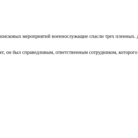
о-поисковых мероприятий военнослужащие спасли трех пленных.
ег, он был справедливым, ответственным сотрудником, которого