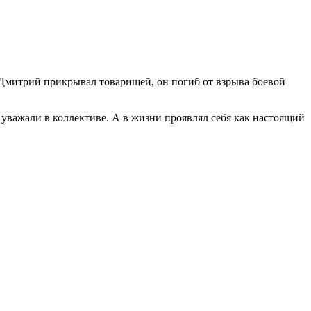
 Дмитрий прикрывал товарищей, он погиб от взрыва боевой
 уважали в коллективе. А в жизни проявлял себя как настоящий