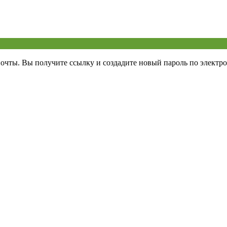
почты. Вы получите ссылку и создадите новый пароль по электро