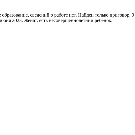
образование, сведений о работе нет. Найден только приговор. 9 
3 июня 2023. Женат, есть несовершеннолетний ребёнок.