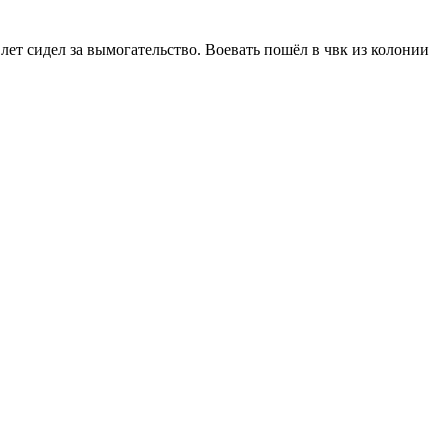
лет сидел за вымогательство. Воевать пошёл в чвк из колонии