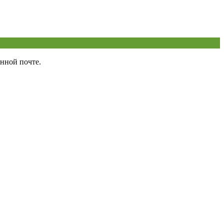
нной почте.