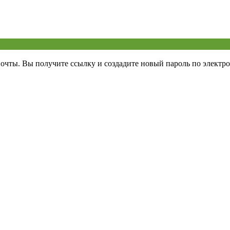
почты. Вы получите ссылку и создадите новый пароль по электро