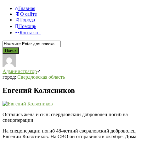
Главная
О сайте
Города
Помощь
Контакты
Администратор
город:
Свердловская область
Евгений Колясников
Остались жена и сын: свердловский доброволец погиб на
спецоперации
На спецоперации погиб 48-летний свердловский доброволец
Евгений Колясников. На СВО он отправился в октябре. Дома