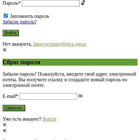
Пароль
*
Запомнить пароль
Забыли пароль?
Нет аккаунта,
Зарегистрируйтесь здесь
Сброс пароля
Забыли пароль? Пожалуйста, введите свой адрес электронной
почты. Вы получите ссылку и создадите новый пароль по
электронной почте.
E-mail
*
Уже есть аккаунт?
Войти