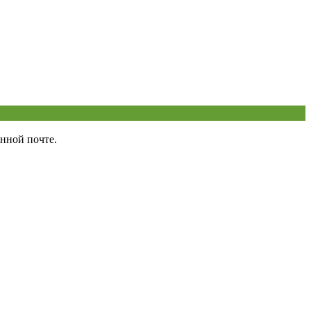
нной почте.