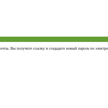
почты. Вы получите ссылку и создадите новый пароль по электро