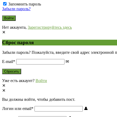
Запомнить пароль
Забыли пароль?
Нет аккаунта,
Зарегистрируйтесь здесь
Сброс пароля
Забыли пароль? Пожалуйста, введите свой адрес электронной 
E-mail
*
Уже есть аккаунт?
Войти
Вы должны войти, чтобы добавить пост.
Логин или email
*