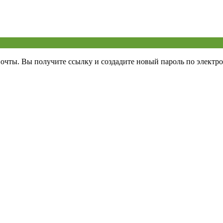
почты. Вы получите ссылку и создадите новый пароль по электро