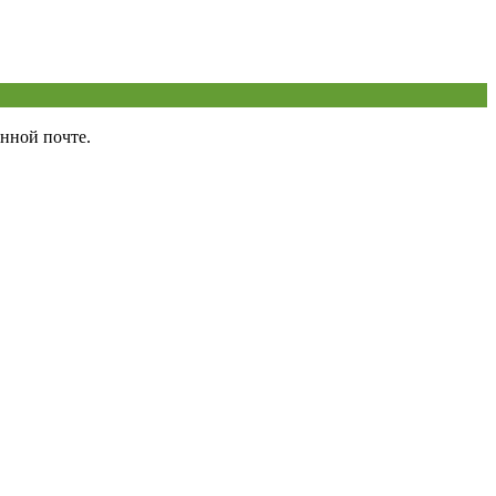
нной почте.