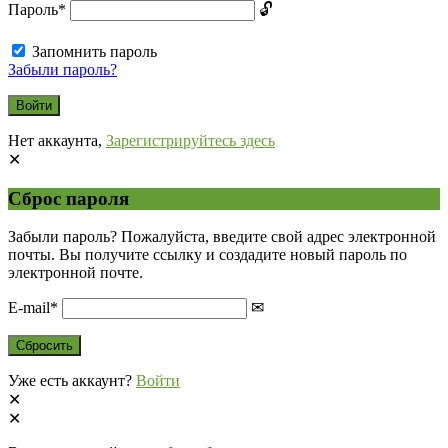
Пароль
*
Запомнить пароль
Забыли пароль?
Нет аккаунта,
Зарегистрируйтесь здесь
Сброс пароля
Забыли пароль? Пожалуйста, введите свой адрес электронной
почты. Вы получите ссылку и создадите новый пароль по
электронной почте.
E-mail
*
Уже есть аккаунт?
Войти