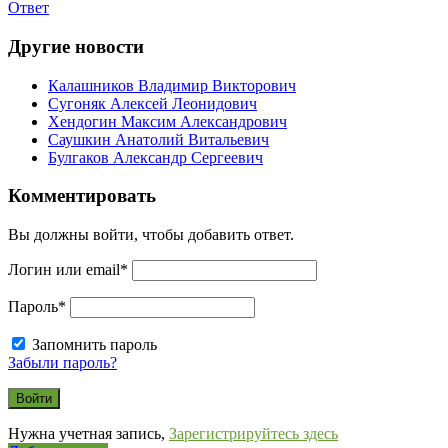
Ответ
Другие новости
Калашников Владимир Викторович
Сугоняк Алексей Леонидович
Хендогин Максим Александрович
Саушкин Анатолий Витальевич
Булгаков Александр Сергеевич
Комментировать
Вы должны войти, чтобы добавить ответ.
Логин или email
*
Пароль
*
Запомнить пароль
Забыли пароль?
Нужна учетная запись,
Зарегистрируйтесь здесь