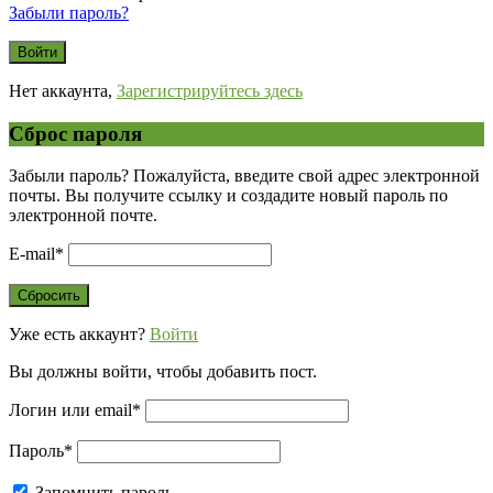
Забыли пароль?
Нет аккаунта,
Зарегистрируйтесь здесь
Сброс пароля
Забыли пароль? Пожалуйста, введите свой адрес электронной
почты. Вы получите ссылку и создадите новый пароль по
электронной почте.
E-mail
*
Уже есть аккаунт?
Войти
Вы должны войти, чтобы добавить пост.
Логин или email
*
Пароль
*
Запомнить пароль