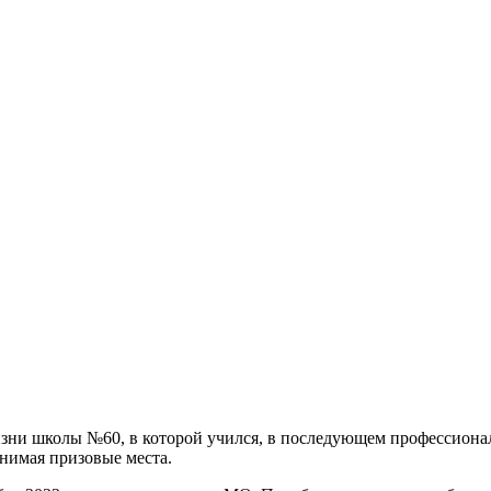
зни школы №60, в которой учился, в последующем профессионал
нимая призовые места.