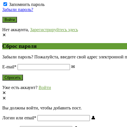
Запомнить пароль
Забыли пароль?
Нет аккаунта,
Зарегистрируйтесь здесь
Сброс пароля
Забыли пароль? Пожалуйста, введите свой адрес электронной 
E-mail
*
Уже есть аккаунт?
Войти
Вы должны войти, чтобы добавить пост.
Логин или email
*