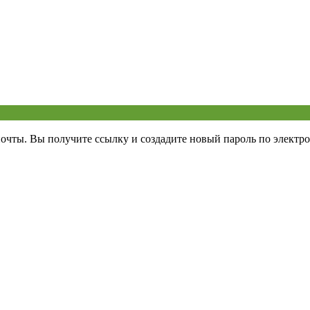
почты. Вы получите ссылку и создадите новый пароль по электро