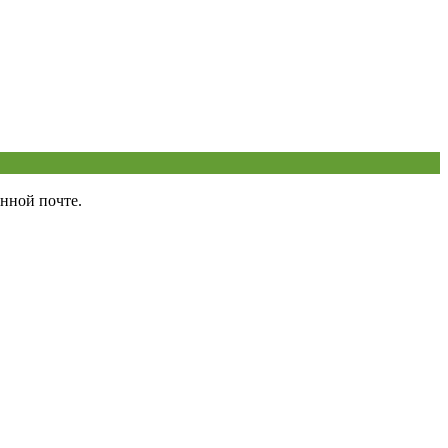
нной почте.