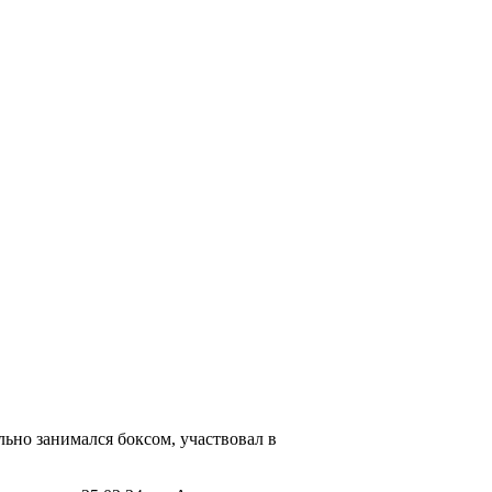
ьно занимался боксом, участвовал в